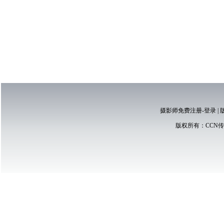
摄影师免费注册-登录
|
版权所有：
CCN