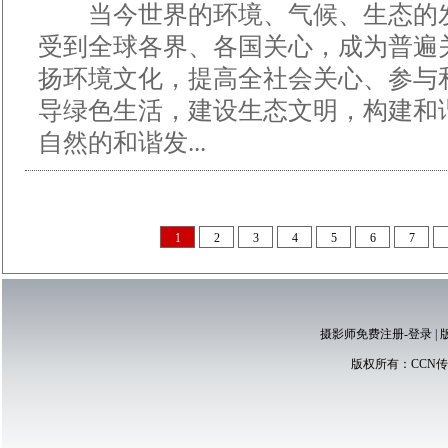
当今世界的环境、气候、生态的发
受到全球各界、各国关心，成为普遍
扬环境文化，提高全社会关心、参与
导绿色生活，建设生态文明，构建和
自然的和谐发...
1
2
3
4
5
6
7
摄影师免费注册-登录
|
版权所有：
CCN