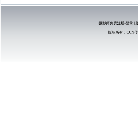
摄影师免费注册-登录
|
版权所有：
CCN