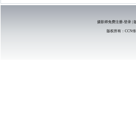
摄影师免费注册-登录
|
版权所有：
CCN