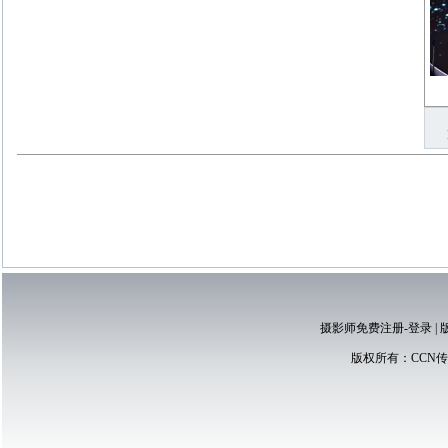
摄影师免费注册-登录
|
版权所有：
CCN