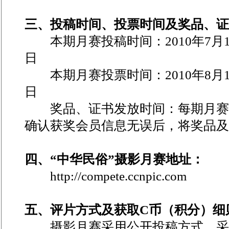
三、投稿时间、投票时间及奖品、证
本期月赛投稿时间：2010年7月1日
日
本期月赛投票时间：2010年8月1日
日
奖品、证书发放时间：每期月赛
确认获奖会员信息无误后，将奖品及
四、“中华民俗”摄影月赛地址：
http://compete.ccnpic.com
五、评片方式及获取C币（积分）细
摄影月赛采用公开投稿方式，采