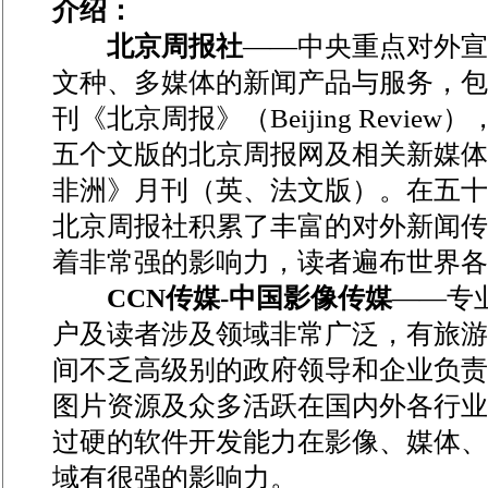
介绍：
北京周报社
——中央重点对外宣
文种、多媒体的新闻产品与服务，包
刊《北京周报》（Beijing Revi
五个文版的北京周报网及相关新媒体
非洲》月刊（英、法文版）。在五十
北京周报社积累了丰富的对外新闻传
着非常强的影响力，读者遍布世界各
CCN传媒-中国影像传媒
——专
户及读者涉及领域非常广泛，有旅游
间不乏高级别的政府领导和企业负责
图片资源及众多活跃在国内外各行业
过硬的软件开发能力在影像、媒体、
域有很强的影响力。