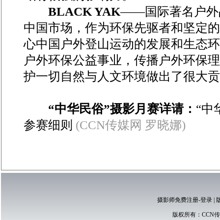
BLACK YAK
——国际著名户外品
中国市场，作为环保先驱者和坚定的
心中国户外登山运动的发展和生态环
户外环保公益事业，传播户外环保理
护一切自然与人文环境做出了很大贡
“中华民俗”摄影月赛详请：
“中
参赛细则
(CCN传媒网 罗晓娜)
摄影师免费注册-登录
|
版权所有：
CCN