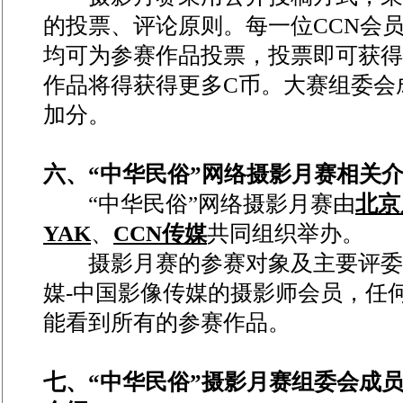
的投票、评论原则。每一位CCN会
均可为参赛作品投票，投票即可获得
作品将得获得更多C币。大赛组委会
加分。
六、“中华民俗”网络摄影月赛相关
“中华民俗”网络摄影月赛由
北京
YAK
、
CCN传媒
共同组织举办。
摄影月赛的参赛对象及主要评委力
媒-中国影像传媒的摄影师会员，任
能看到所有的参赛作品。
七、“中华民俗”摄影月赛组委会成