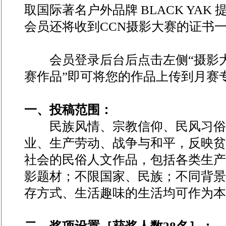
取国际著名户外品牌
BLACK YAK
提
会员还将收到CCN摄影大赛的证书
会员登录后台后点击左侧“摄影大
赛作品”即可将您的作品上传到月赛
一、投稿范围：
民族风情、宗教信仰、民风习俗
业、生产劳动、战争与和平，反映贫
社会的民俗人文作品，包括各类生产
影题材；不限国家、民族；不同背景
存方式、生活趣味的生活均可作为本