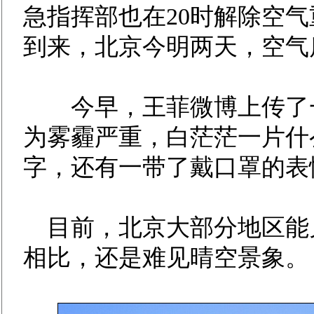
急指挥部也在20时解除空
到来，北京今明两天，空气
今早，王菲微博上传了一
为雾霾严重，白茫茫一片什
字，还有一带了戴口罩的表
目前，北京大部分地区能见
相比，还是难见晴空景象。