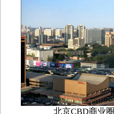
北京CBD商业