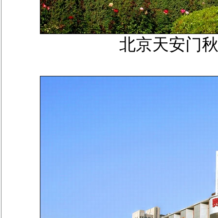
北京天安门