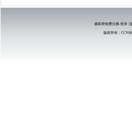
摄影师免费注册-登录
|
版权所有：
CCN