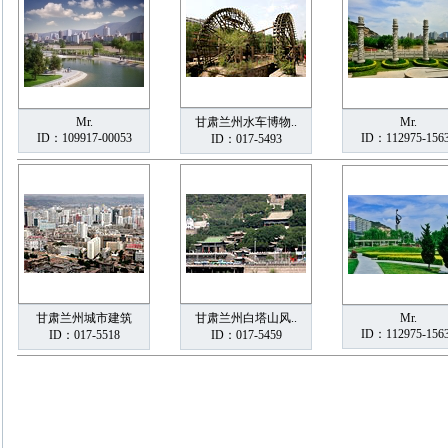
Mr.
甘肃兰州水车博物..
Mr.
ID：109917-00053
ID：112975-156
ID：017-5493
甘肃兰州城市建筑
甘肃兰州白塔山风..
Mr.
ID：112975-156
ID：017-5518
ID：017-5459