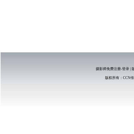
摄影师免费注册-登录
|
版权所有：
CCN