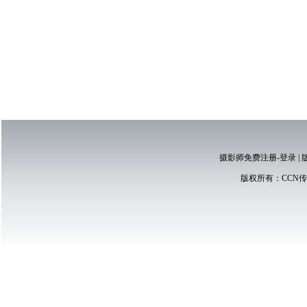
摄影师免费注册-登录
|
版权所有：
CCN