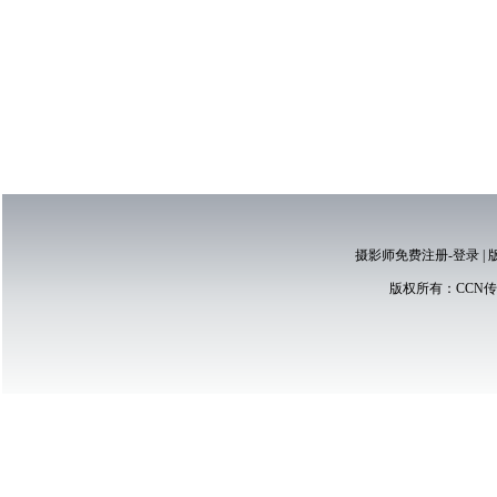
摄影师免费注册-登录
|
版权所有：
CCN