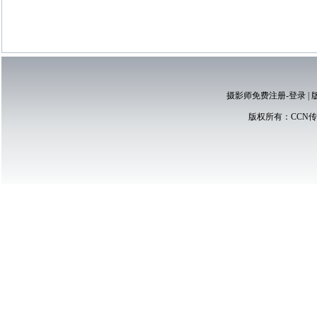
摄影师免费注册-登录
|
版权所有：
CCN