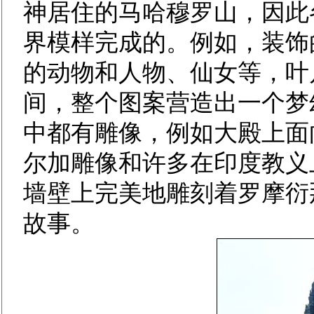
神居住的马哈穆罗山，因此
界模样完成的。例如，装饰
的动物和人物、仙女等，叶
间，整个图案营造出一个梦
中都有雕像，例如大殿上面
尔加雕像和许多在印度教义
墙壁上完美地雕刻着罗摩衍
故事。