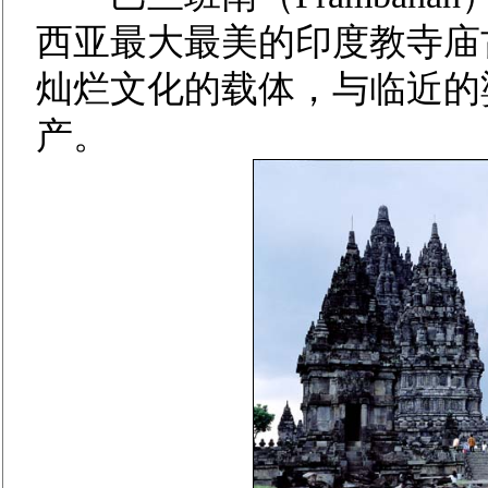
西亚最大最美的印度教寺庙
灿烂文化的载体，与临近的
产。