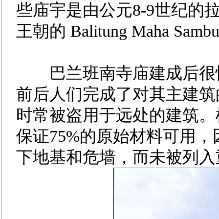
些庙宇是由公元8-9世纪的
王朝的 Balitung Maha Sa
巴兰班南寺庙建成后很快就
前后人们完成了对其主建筑
时常被盗用于远处的建筑。
保证75%的原始材料可用
下地基和危墙，而未被列入