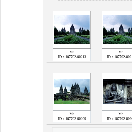
Mr.
Mr.
ID：107702-00213
ID：107702-002
Mr.
Mr.
ID：107702-00209
ID：107702-002