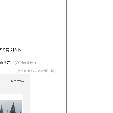
媒图片网 刘春林
野非常好。
(CCN传媒网 )
(文章来源：CCN传媒图片网)