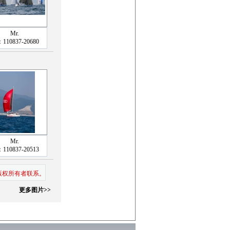
Mr.
110837-20680
Mr.
110837-20513
版权所有者联系。
更多图片>>