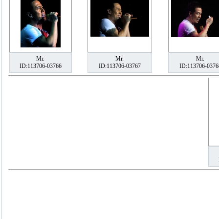
Mr.
Mr.
Mr.
ID:113706-03766
ID:113706-03767
ID:113706-0376