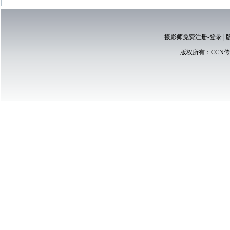
摄影师免费注册-登录
|
版权所有：
CCN