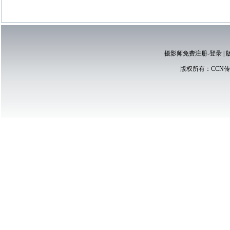
摄影师免费注册-登录
|
版权所有：
CCN