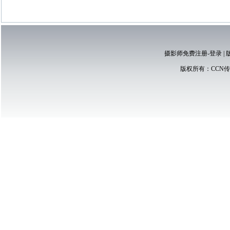
摄影师免费注册-登录
|
版权所有：
CCN