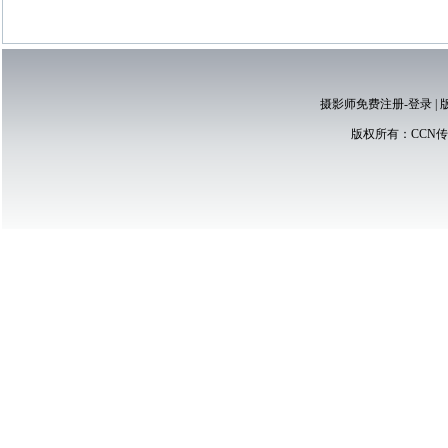
摄影师免费注册-登录
|
版权所有：
CCN