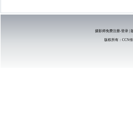
摄影师免费注册-登录
|
版权所有：
CCN