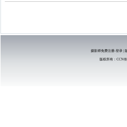
摄影师免费注册-登录
|
版权所有：
CCN