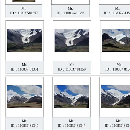
Mr.
Mr.
Mr.
ID：110837-81357
ID：110837-81356
ID：110837-8135
Mr.
Mr.
Mr.
ID：110837-81351
ID：110837-81350
ID：110837-813
Mr.
Mr.
Mr.
ID：110837-81345
ID：110837-81344
ID：110837-813