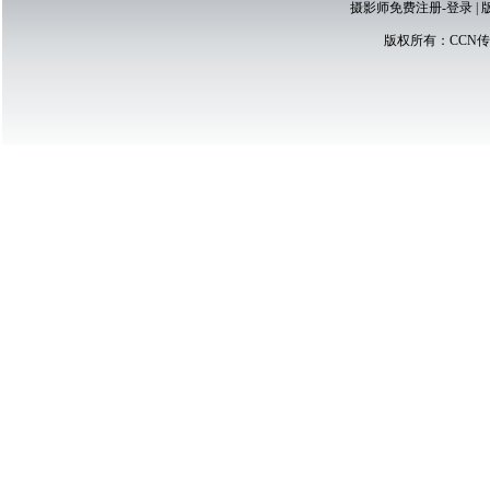
摄影师免费注册-登录
|
版权所有：
CCN