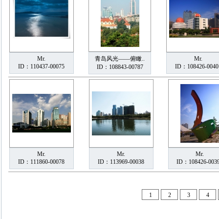
Mr.
青岛风光——俯瞰..
Mr.
ID：110437-00075
ID：108426-0040
ID：108843-00787
Mr.
Mr.
Mr.
ID：111860-00078
ID：113969-00038
ID：108426-003
1
2
3
4