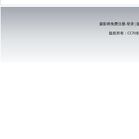
摄影师免费注册-登录
|
版权所有：
CCN