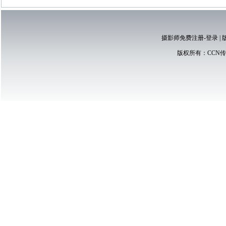
摄影师免费注册-登录
|
版权所有：
CCN