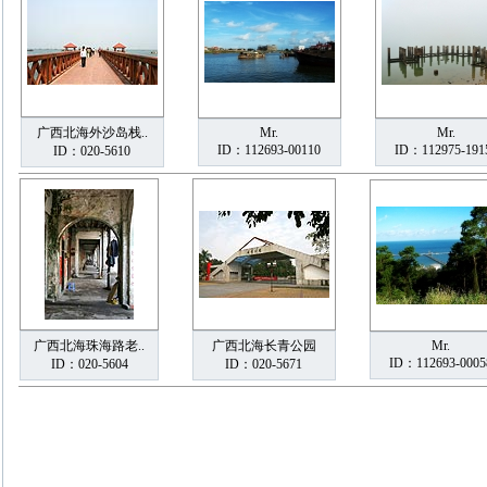
广西北海外沙岛栈..
Mr.
Mr.
ID：112693-00110
ID：112975-191
ID：020-5610
广西北海珠海路老..
广西北海长青公园
Mr.
ID：112693-0005
ID：020-5604
ID：020-5671