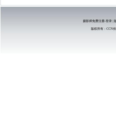
摄影师免费注册-登录
|
版权所有：
CCN