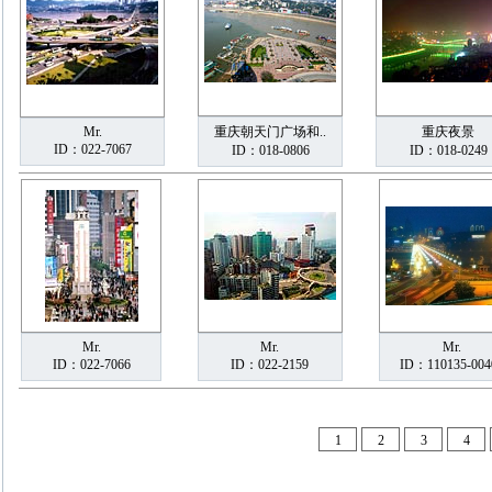
Mr.
重庆朝天门广场和..
重庆夜景
ID：022-7067
ID：018-0806
ID：018-0249
Mr.
Mr.
Mr.
ID：022-7066
ID：022-2159
ID：110135-004
1
2
3
4