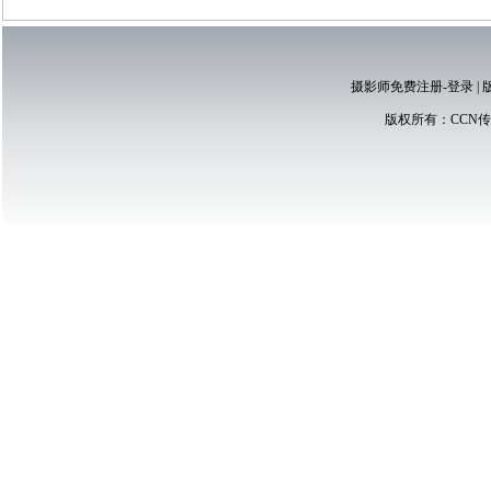
摄影师免费注册-登录
|
版权所有：
CCN