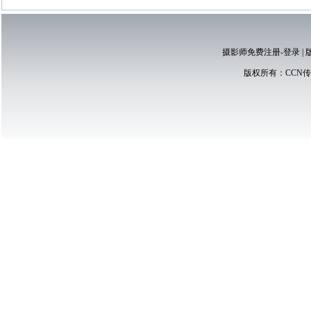
摄影师免费注册-登录
|
版权所有：
CCN